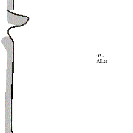
03 -
Allier