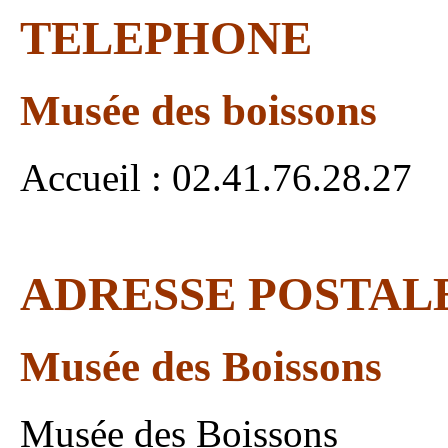
TELEPHONE
Musée des boissons
Accueil : 02.41.76.28.27
ADRESSE POSTALE
Musée des Boissons
Musée des Boissons