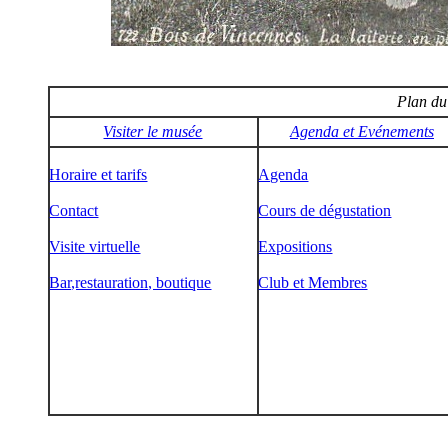
Plan du 
Visiter le musée
Agenda et Evénements
Horaire et tarifs
Agenda
Contact
Cours de dégustation
Visite virtuelle
Expositions
Bar,restauration, boutique
Club et Membres