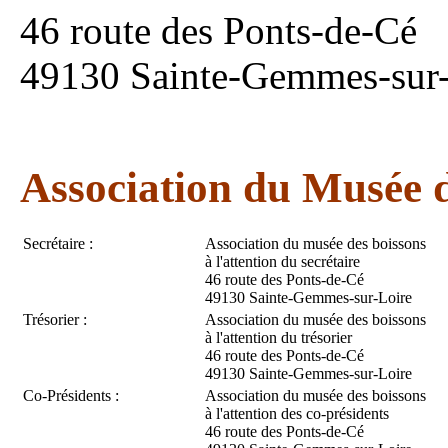
46 route des Ponts-de-Cé
49130 Sainte-Gemmes-sur-
Association du Musée d
Secrétaire :
Association du musée des boissons
à l'attention du secrétaire
46 route des Ponts-de-Cé
49130 Sainte-Gemmes-sur-Loire
Trésorier :
Association du musée des boissons
à l'attention du trésorier
46 route des Ponts-de-Cé
49130 Sainte-Gemmes-sur-Loire
Co-Présidents :
Association du musée des boissons
à l'attention des co-présidents
46 route des Ponts-de-Cé