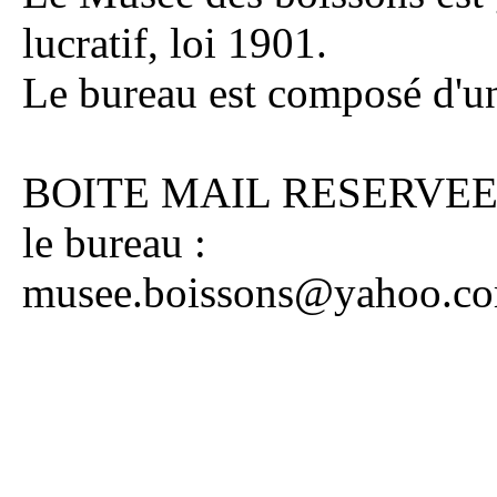
lucratif, loi 1901.
Le bureau est composé d'un
BOITE MAIL RESERVEE 
le bureau :
musee.boissons@yahoo.c