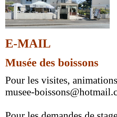
E-MAIL
Musée des boissons
Pour les visites, animations
musee-boissons@hotmail.
Pour les demandes de stag