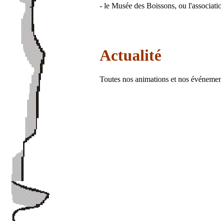
- le Musée des Boissons, ou l'associa
Actualité
Toutes nos animations et nos événemen