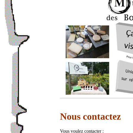
Nous contactez
Vous voulez contacter :