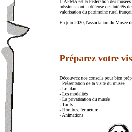
L’AFMA est la Fédération des musées d’
missions sont la défense des intérêts de
valorisation du patrimoine rural françai
En juin 2020, l'association du Musée de
Préparez votre vis
Découvrez nos conseils pour bien prépa
- Présentation de la visite du musée
- Le plan
- Les modalités
- La privatisation du musée
- Tarifs
- Horaires, fermeture
- Animations