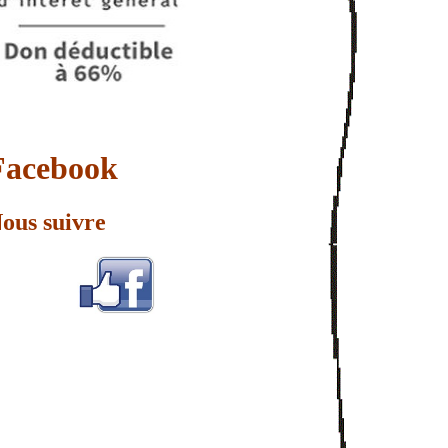
Facebook
ous suivre